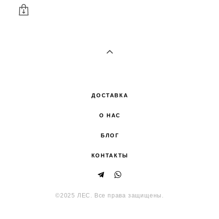
ДОСТАВКА
О НАС
БЛОГ
КОНТАКТЫ
©2025 ЛЕС. Все права защищены.