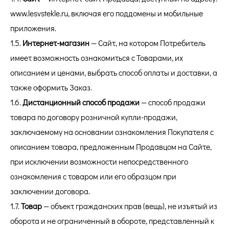
www.lesvstekle.ru, включая его поддомены и мобильные
приложения.
1.5.
Интернет-магазин
— Сайт, на котором Потребитель
имеет возможность ознакомиться с Товарами, их
описанием и ценами, выбрать способ оплаты и доставки, а
также оформить Заказ.
1.6.
Дистанционный способ продажи
— способ продажи
товара по договору розничной купли-продажи,
заключаемому на основании ознакомления Покупателя с
описанием товара, предложенным Продавцом на Сайте,
при исключении возможности непосредственного
ознакомления с товаром или его образцом при
заключении договора.
1.7.
Товар
— объект гражданских прав (вещь), не изъятый из
оборота и не ограниченный в обороте, представленный к