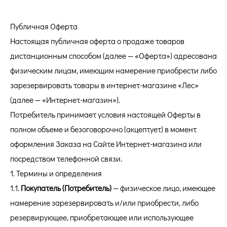
Публичная Оферта
Настоящая публичная оферта о продаже товаров
дистанционным способом (далее — «Оферта») адресована
физическим лицам, имеющим намерение приобрести либо
зарезервировать товары в интернет-магазине «Лес»
(далее — «Интернет-магазин»).
Потребитель принимает условия настоящей Оферты в
полном объеме и безоговорочно (акцептует) в момент
оформления Заказа на Сайте Интернет-магазина или
посредством телефонной связи.
1. Термины и определения
1.1.
Покупатель (Потребитель)
— физическое лицо, имеющее
намерение зарезервировать и/или приобрести, либо
резервирующее, приобретающее или использующее