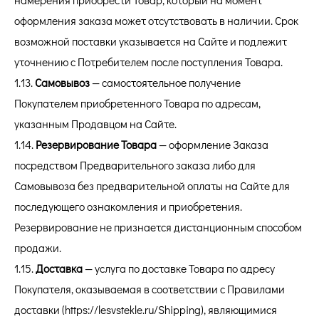
оформления заказа может отсутствовать в наличии. Срок
возможной поставки указывается на Сайте и подлежит
уточнению с Потребителем после поступления Товара.
1.13.
Самовывоз
— самостоятельное получение
Покупателем приобретенного Товара по адресам,
указанным Продавцом на Сайте.
1.14.
Резервирование Товара
— оформление Заказа
посредством Предварительного заказа либо для
Самовывоза без предварительной оплаты на Сайте для
последующего ознакомления и приобретения.
Резервирование не признается дистанционным способом
продажи.
1.15.
Доставка
— услуга по доставке Товара по адресу
Покупателя, оказываемая в соответствии с Правилами
доставки (
https://lesvstekle.ru/Shipping
), являющимися