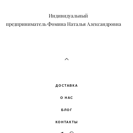
Индивидуальный
предприниматель Фомина Наталья Александровна
ДОСТАВКА
О НАС
БЛОГ
КОНТАКТЫ