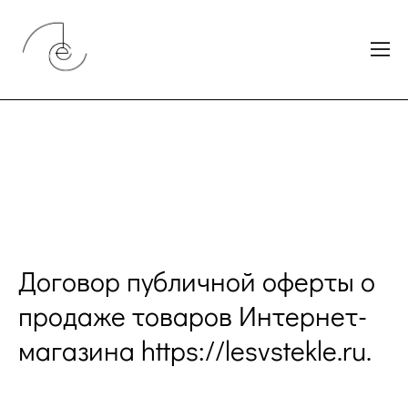
Договор публичной оферты о
продаже товаров Интернет-
магазина https://lesvstekle.ru.